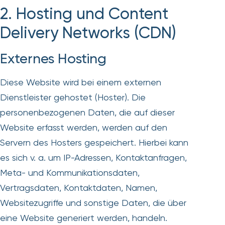
2. Hosting und Content
Delivery Networks (CDN)
Externes Hosting
Diese Website wird bei einem externen
Dienstleister gehostet (Hoster). Die
personenbezogenen Daten, die auf dieser
Website erfasst werden, werden auf den
Servern des Hosters gespeichert. Hierbei kann
es sich v. a. um IP-Adressen, Kontaktanfragen,
Meta- und Kommunikationsdaten,
Vertragsdaten, Kontaktdaten, Namen,
Websitezugriffe und sonstige Daten, die über
eine Website generiert werden, handeln.