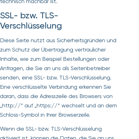
technisch machbar ist.
SSL- bzw. TLS-
Verschlüsselung
Diese Seite nutzt aus Sicherheitsgründen und
zum Schutz der Übertragung vertraulicher
Inhalte, wie zum Beispiel Bestellungen oder
Anfragen, die Sie an uns als Seitenbetreiber
senden, eine SSL- bzw. TLS-Verschlüsselung.
Eine verschlüsselte Verbindung erkennen Sie
daran, dass die Adresszeile des Browsers von
„http://“ auf „https://“ wechselt und an dem
Schloss-Symbol in Ihrer Browserzeile.
Wenn die SSL- bzw. TLS-Verschlüsselung
aktiviert ist, können die Daten, die Sie an uns