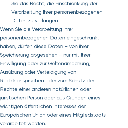
Sie das Recht, die Einschränkung der
Verarbeitung Ihrer personenbezogenen
Daten zu verlangen.
Wenn Sie die Verarbeitung Ihrer
personenbezogenen Daten eingeschränkt
haben, dürfen diese Daten – von ihrer
Speicherung abgesehen – nur mit Ihrer
Einwilligung oder zur Geltendmachung,
Ausübung oder Verteidigung von
Rechtsansprüchen oder zum Schutz der
Rechte einer anderen natürlichen oder
juristischen Person oder aus Gründen eines
wichtigen öffentlichen Interesses der
Europäischen Union oder eines Mitgliedstaats
verarbeitet werden.