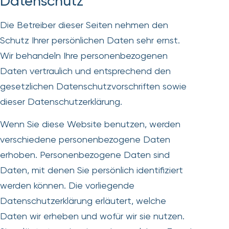
Datenschutz
Die Betreiber dieser Seiten nehmen den
Schutz Ihrer persönlichen Daten sehr ernst.
Wir behandeln Ihre personenbezogenen
Daten vertraulich und entsprechend den
gesetzlichen Datenschutzvorschriften sowie
dieser Datenschutzerklärung.
Wenn Sie diese Website benutzen, werden
verschiedene personenbezogene Daten
erhoben. Personenbezogene Daten sind
Daten, mit denen Sie persönlich identifiziert
werden können. Die vorliegende
Datenschutzerklärung erläutert, welche
Daten wir erheben und wofür wir sie nutzen.