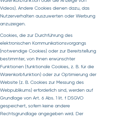
Warenkorbfunktion oder die Anzeige von
Videos). Andere Cookies dienen dazu, das
Nutzerverhalten auszuwerten oder Werbung
anzuzeigen.
Cookies, die zur Durchführung des
elektronischen Kommunikationsvorgangs
(notwendige Cookies) oder zur Bereitstellung
bestimmter, von Ihnen erwünschter
Funktionen (funktionale Cookies, z. B. für die
Warenkorbfunktion) oder zur Optimierung der
Website (z. B. Cookies zur Messung des
Webpublikums) erforderlich sind, werden auf
Grundlage von Art. 6 Abs. 1 lit. f DSGVO
gespeichert, sofern keine andere
Rechtsgrundlage angegeben wird. Der