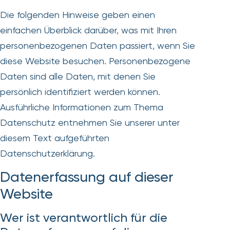
Die folgenden Hinweise geben einen
einfachen Überblick darüber, was mit Ihren
personenbezogenen Daten passiert, wenn Sie
diese Website besuchen. Personenbezogene
Daten sind alle Daten, mit denen Sie
persönlich identifiziert werden können.
Ausführliche Informationen zum Thema
Datenschutz entnehmen Sie unserer unter
diesem Text aufgeführten
Datenschutzerklärung.
Datenerfassung auf dieser
Website
Wer ist verantwortlich für die