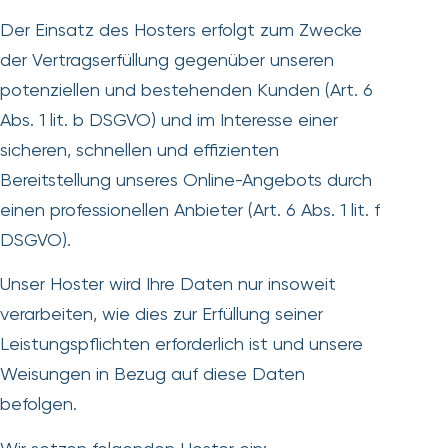
Der Einsatz des Hosters erfolgt zum Zwecke
der Vertragserfüllung gegenüber unseren
potenziellen und bestehenden Kunden (Art. 6
Abs. 1 lit. b DSGVO) und im Interesse einer
sicheren, schnellen und effizienten
Bereitstellung unseres Online-Angebots durch
einen professionellen Anbieter (Art. 6 Abs. 1 lit. f
DSGVO).
Unser Hoster wird Ihre Daten nur insoweit
verarbeiten, wie dies zur Erfüllung seiner
Leistungspflichten erforderlich ist und unsere
Weisungen in Bezug auf diese Daten
befolgen.