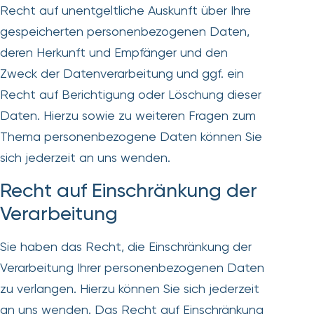
Recht auf unentgeltliche Auskunft über Ihre
gespeicherten personenbezogenen Daten,
deren Herkunft und Empfänger und den
Zweck der Datenverarbeitung und ggf. ein
Recht auf Berichtigung oder Löschung dieser
Daten. Hierzu sowie zu weiteren Fragen zum
Thema personenbezogene Daten können Sie
sich jederzeit an uns wenden.
Recht auf Einschränkung der
Verarbeitung
Sie haben das Recht, die Einschränkung der
Verarbeitung Ihrer personenbezogenen Daten
zu verlangen. Hierzu können Sie sich jederzeit
an uns wenden. Das Recht auf Einschränkung