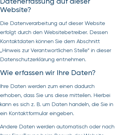
Datenerfassung auf dieser
Website?
Die Datenverarbeitung auf dieser Website
erfolgt durch den Websitebetreiber. Dessen
Kontaktdaten können Sie dem Abschnitt
„Hinweis zur Verantwortlichen Stelle“ in dieser
Datenschutzerklärung entnehmen.
Wie erfassen wir Ihre Daten?
Ihre Daten werden zum einen dadurch
erhoben, dass Sie uns diese mitteilen. Hierbei
kann es sich z. B. um Daten handeln, die Sie in
ein Kontaktformular eingeben.
Andere Daten werden automatisch oder nach