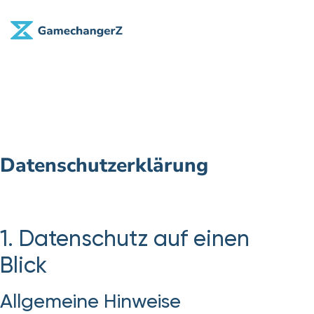
Datenschutzerklärung
1. Datenschutz auf einen
Blick
Allgemeine Hinweise