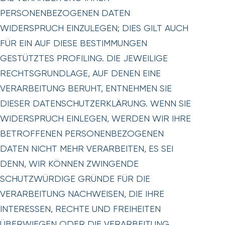
PERSONENBEZOGENEN DATEN
WIDERSPRUCH EINZULEGEN; DIES GILT AUCH
FÜR EIN AUF DIESE BESTIMMUNGEN
GESTÜTZTES PROFILING. DIE JEWEILIGE
RECHTSGRUNDLAGE, AUF DENEN EINE
VERARBEITUNG BERUHT, ENTNEHMEN SIE
DIESER DATENSCHUTZERKLÄRUNG. WENN SIE
WIDERSPRUCH EINLEGEN, WERDEN WIR IHRE
BETROFFENEN PERSONENBEZOGENEN
DATEN NICHT MEHR VERARBEITEN, ES SEI
DENN, WIR KÖNNEN ZWINGENDE
SCHUTZWÜRDIGE GRÜNDE FÜR DIE
VERARBEITUNG NACHWEISEN, DIE IHRE
INTERESSEN, RECHTE UND FREIHEITEN
ÜBERWIEGEN ODER DIE VERARBEITUNG