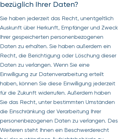
bezüglich Ihrer Daten?
Sie haben jederzeit das Recht, unentgeltlich
Auskunft über Herkunft, Empfänger und Zweck
Ihrer gespeicherten personenbezogenen
Daten zu erhalten. Sie haben außerdem ein
Recht, die Berichtigung oder Löschung dieser
Daten zu verlangen. Wenn Sie eine
Einwilligung zur Datenverarbeitung erteilt
haben, können Sie diese Einwilligung jederzeit
für die Zukunft widerrufen. Außerdem haben
Sie das Recht, unter bestimmten Umständen
die Einschränkung der Verarbeitung Ihrer
personenbezogenen Daten zu verlangen. Des
Weiteren steht Ihnen ein Beschwerderecht