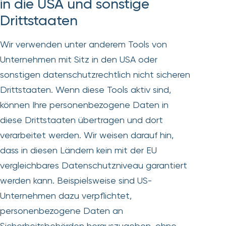
in die USA und sonstige
Drittstaaten
Wir verwenden unter anderem Tools von
Unternehmen mit Sitz in den USA oder
sonstigen datenschutzrechtlich nicht sicheren
Drittstaaten. Wenn diese Tools aktiv sind,
können Ihre personenbezogene Daten in
diese Drittstaaten übertragen und dort
verarbeitet werden. Wir weisen darauf hin,
dass in diesen Ländern kein mit der EU
vergleichbares Datenschutzniveau garantiert
werden kann. Beispielsweise sind US-
Unternehmen dazu verpflichtet,
personenbezogene Daten an
Sicherheitsbehörden herauszugeben, ohne