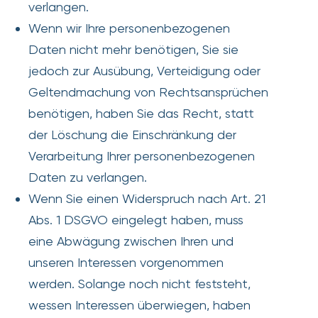
verlangen.
Wenn wir Ihre personenbezogenen
Daten nicht mehr benötigen, Sie sie
jedoch zur Ausübung, Verteidigung oder
Geltendmachung von Rechtsansprüchen
benötigen, haben Sie das Recht, statt
der Löschung die Einschränkung der
Verarbeitung Ihrer personenbezogenen
Daten zu verlangen.
Wenn Sie einen Widerspruch nach Art. 21
Abs. 1 DSGVO eingelegt haben, muss
eine Abwägung zwischen Ihren und
unseren Interessen vorgenommen
werden. Solange noch nicht feststeht,
wessen Interessen überwiegen, haben