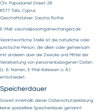
Chr. Papadaniel Street 28
8577 Tala, Cyprus
Geschäftsführer: Sascha Rothe
E-Mail: sascha@saomgamechangerz.de
Verantwortliche Stelle ist die natürliche oder
juristische Person, die allein oder gemeinsam
mit anderen über die Zwecke und Mittel der
Verarbeitung von personenbezogenen Daten
(z. B. Namen, E-Mail-Adressen o. Ä.)
entscheidet.
Speicherdauer
Soweit innerhalb dieser Datenschutzerklärung
keine speziellere Speicherdauer genannt