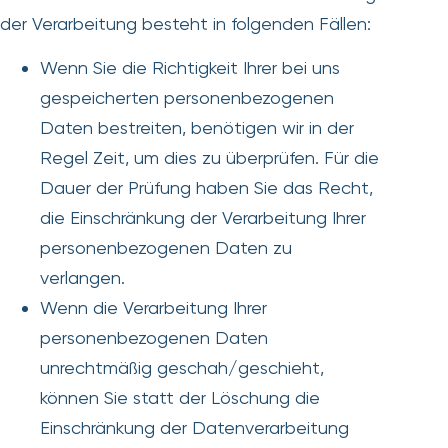
der Verarbeitung besteht in folgenden Fällen:
Wenn Sie die Richtigkeit Ihrer bei uns
gespeicherten personenbezogenen
Daten bestreiten, benötigen wir in der
Regel Zeit, um dies zu überprüfen. Für die
Dauer der Prüfung haben Sie das Recht,
die Einschränkung der Verarbeitung Ihrer
personenbezogenen Daten zu
verlangen.
Wenn die Verarbeitung Ihrer
personenbezogenen Daten
unrechtmäßig geschah/geschieht,
können Sie statt der Löschung die
Einschränkung der Datenverarbeitung