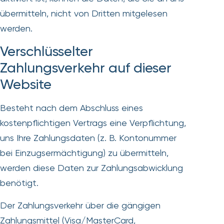
übermitteln, nicht von Dritten mitgelesen
werden.
Verschlüsselter
Zahlungsverkehr auf dieser
Website
Besteht nach dem Abschluss eines
kostenpflichtigen Vertrags eine Verpflichtung,
uns Ihre Zahlungsdaten (z. B. Kontonummer
bei Einzugsermächtigung) zu übermitteln,
werden diese Daten zur Zahlungsabwicklung
benötigt.
Der Zahlungsverkehr über die gängigen
Zahlungsmittel (Visa/MasterCard,