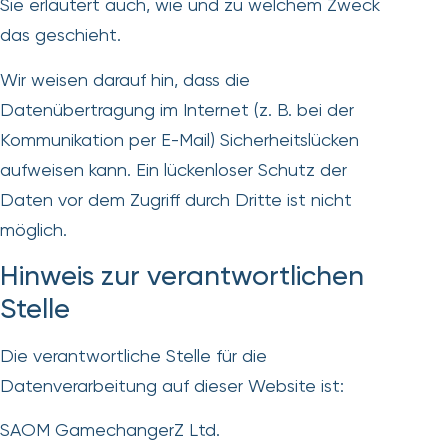
Sie erläutert auch, wie und zu welchem Zweck
das geschieht.
Wir weisen darauf hin, dass die
Datenübertragung im Internet (z. B. bei der
Kommunikation per E-Mail) Sicherheitslücken
aufweisen kann. Ein lückenloser Schutz der
Daten vor dem Zugriff durch Dritte ist nicht
möglich.
Hinweis zur verantwortlichen
Stelle
Die verantwortliche Stelle für die
Datenverarbeitung auf dieser Website ist:
SAOM GamechangerZ Ltd.