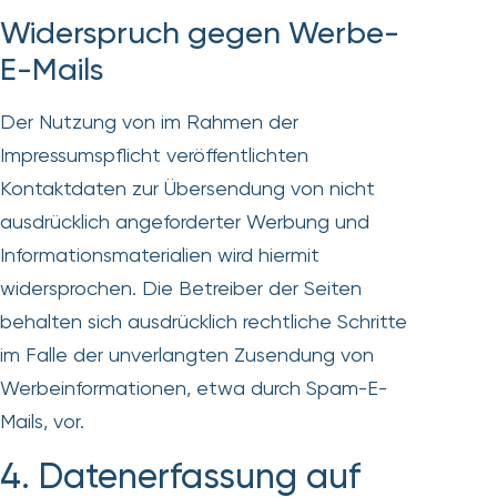
Widerspruch gegen Werbe-
E-Mails
Der Nutzung von im Rahmen der
Impressumspflicht veröffentlichten
Kontaktdaten zur Übersendung von nicht
ausdrücklich angeforderter Werbung und
Informationsmaterialien wird hiermit
widersprochen. Die Betreiber der Seiten
behalten sich ausdrücklich rechtliche Schritte
im Falle der unverlangten Zusendung von
Werbeinformationen, etwa durch Spam-E-
Mails, vor.
4. Datenerfassung auf