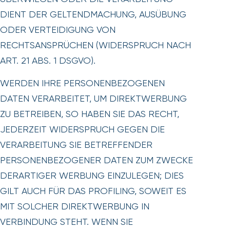
DIENT DER GELTENDMACHUNG, AUSÜBUNG
ODER VERTEIDIGUNG VON
RECHTSANSPRÜCHEN (WIDERSPRUCH NACH
ART. 21 ABS. 1 DSGVO).
WERDEN IHRE PERSONENBEZOGENEN
DATEN VERARBEITET, UM DIREKTWERBUNG
ZU BETREIBEN, SO HABEN SIE DAS RECHT,
JEDERZEIT WIDERSPRUCH GEGEN DIE
VERARBEITUNG SIE BETREFFENDER
PERSONENBEZOGENER DATEN ZUM ZWECKE
DERARTIGER WERBUNG EINZULEGEN; DIES
GILT AUCH FÜR DAS PROFILING, SOWEIT ES
MIT SOLCHER DIREKTWERBUNG IN
VERBINDUNG STEHT. WENN SIE