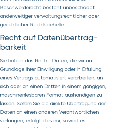
Beschwerderecht besteht unbeschadet
anderweitiger verwaltungsrechtlicher oder
gerichtlicher Rechtsbehelfe.
Recht auf Daten­übertrag­
barkeit
Sie haben das Recht, Daten, die wir auf
Grundlage Ihrer Einwilligung oder in Erfüllung
eines Vertrags automatisiert verarbeiten, an
sich oder an einen Dritten in einem gängigen,
maschinenlesbaren Format aushändigen zu
lassen. Sofern Sie die direkte Übertragung der
Daten an einen anderen Verantwortlichen
verlangen, erfolgt dies nur, soweit es