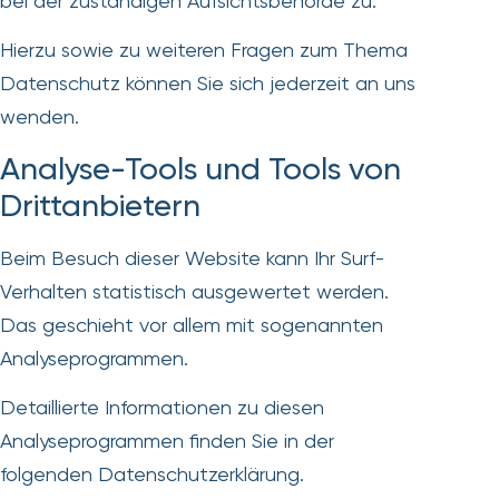
bei der zuständigen Aufsichtsbehörde zu.
Hierzu sowie zu weiteren Fragen zum Thema
Datenschutz können Sie sich jederzeit an uns
wenden.
Analyse-Tools und Tools von
Dritt­anbietern
Beim Besuch dieser Website kann Ihr Surf-
Verhalten statistisch ausgewertet werden.
Das geschieht vor allem mit sogenannten
Analyseprogrammen.
Detaillierte Informationen zu diesen
Analyseprogrammen finden Sie in der
folgenden Datenschutzerklärung.