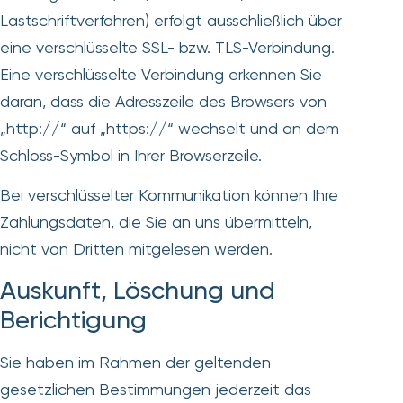
Lastschriftverfahren) erfolgt ausschließlich über
eine verschlüsselte SSL- bzw. TLS-Verbindung.
Eine verschlüsselte Verbindung erkennen Sie
daran, dass die Adresszeile des Browsers von
„http://“ auf „https://“ wechselt und an dem
Schloss-Symbol in Ihrer Browserzeile.
Bei verschlüsselter Kommunikation können Ihre
Zahlungsdaten, die Sie an uns übermitteln,
nicht von Dritten mitgelesen werden.
Auskunft, Löschung und
Berichtigung
Sie haben im Rahmen der geltenden
gesetzlichen Bestimmungen jederzeit das