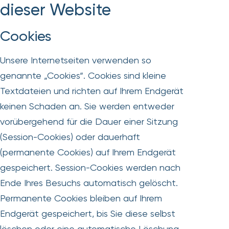
dieser Website
Cookies
Unsere Internetseiten verwenden so
genannte „Cookies“. Cookies sind kleine
Textdateien und richten auf Ihrem Endgerät
keinen Schaden an. Sie werden entweder
vorübergehend für die Dauer einer Sitzung
(Session-Cookies) oder dauerhaft
(permanente Cookies) auf Ihrem Endgerät
gespeichert. Session-Cookies werden nach
Ende Ihres Besuchs automatisch gelöscht.
Permanente Cookies bleiben auf Ihrem
Endgerät gespeichert, bis Sie diese selbst
löschen oder eine automatische Löschung