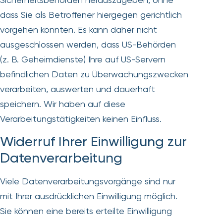
dass Sie als Betroffener hiergegen gerichtlich
vorgehen könnten. Es kann daher nicht
ausgeschlossen werden, dass US-Behörden
(z. B. Geheimdienste) Ihre auf US-Servern
befindlichen Daten zu Überwachungszwecken
verarbeiten, auswerten und dauerhaft
speichern. Wir haben auf diese
Verarbeitungstätigkeiten keinen Einfluss.
Widerruf Ihrer Einwilligung zur
Datenverarbeitung
Viele Datenverarbeitungsvorgänge sind nur
mit Ihrer ausdrücklichen Einwilligung möglich.
Sie können eine bereits erteilte Einwilligung