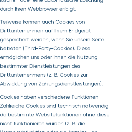
durch Ihren Webbrowser erfolgt.
Teilweise können auch Cookies von
Drittunternehmen auf Ihrem Endgerät
gespeichert werden, wenn Sie unsere Seite
betreten (Third-Party-Cookies). Diese
ermöglichen uns oder Ihnen die Nutzung
bestimmter Dienstleistungen des
Drittunternehmens (z. B. Cookies zur
Abwicklung von Zahlungsdienstleistungen).
Cookies haben verschiedene Funktionen.
Zahlreiche Cookies sind technisch notwendig,
da bestimmte Websitefunktionen ohne diese
nicht funktionieren würden (z. B. die