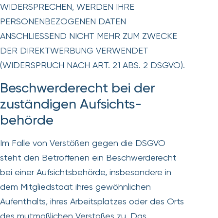
WIDERSPRECHEN, WERDEN IHRE
PERSONENBEZOGENEN DATEN
ANSCHLIESSEND NICHT MEHR ZUM ZWECKE
DER DIREKTWERBUNG VERWENDET
(WIDERSPRUCH NACH ART. 21 ABS. 2 DSGVO).
Beschwerde­recht bei der
zuständigen Aufsichts­
behörde
Im Falle von Verstößen gegen die DSGVO
steht den Betroffenen ein Beschwerderecht
bei einer Aufsichtsbehörde, insbesondere in
dem Mitgliedstaat ihres gewöhnlichen
Aufenthalts, ihres Arbeitsplatzes oder des Orts
des mutmaßlichen Verstoßes zu. Das