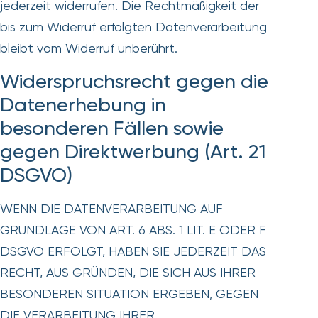
jederzeit widerrufen. Die Rechtmäßigkeit der
bis zum Widerruf erfolgten Datenverarbeitung
bleibt vom Widerruf unberührt.
Widerspruchsrecht gegen die
Datenerhebung in
besonderen Fällen sowie
gegen Direktwerbung (Art. 21
DSGVO)
WENN DIE DATENVERARBEITUNG AUF
GRUNDLAGE VON ART. 6 ABS. 1 LIT. E ODER F
DSGVO ERFOLGT, HABEN SIE JEDERZEIT DAS
RECHT, AUS GRÜNDEN, DIE SICH AUS IHRER
BESONDEREN SITUATION ERGEBEN, GEGEN
DIE VERARBEITUNG IHRER