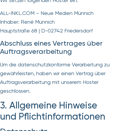
Wir setzen folgenden Hoster ein:
ALL-INKL.COM – Neue Medien Münnich
Inhaber: René Münnich
Hauptstraße 68 | D-02742 Friedersdorf
Abschluss eines Vertrages über
Auftragsverarbeitung
Um die datenschutzkonforme Verarbeitung zu
gewährleisten, haben wir einen Vertrag über
Auftragsverarbeitung mit unserem Hoster
geschlossen.
3. Allgemeine Hinweise
und Pflicht­informationen