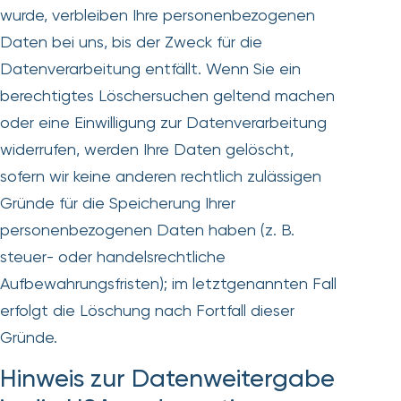
wurde, verbleiben Ihre personenbezogenen
Daten bei uns, bis der Zweck für die
Datenverarbeitung entfällt. Wenn Sie ein
berechtigtes Löschersuchen geltend machen
oder eine Einwilligung zur Datenverarbeitung
widerrufen, werden Ihre Daten gelöscht,
sofern wir keine anderen rechtlich zulässigen
Gründe für die Speicherung Ihrer
personenbezogenen Daten haben (z. B.
steuer- oder handelsrechtliche
Aufbewahrungsfristen); im letztgenannten Fall
erfolgt die Löschung nach Fortfall dieser
Gründe.
Hinweis zur Datenweitergabe